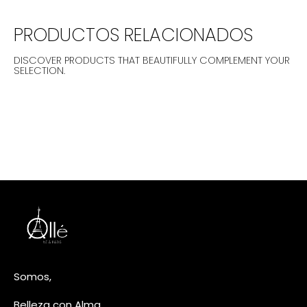
PRODUCTOS RELACIONADOS
DISCOVER PRODUCTS THAT BEAUTIFULLY COMPLEMENT YOUR
SELECTION.
Somos,
Belleza con Alma